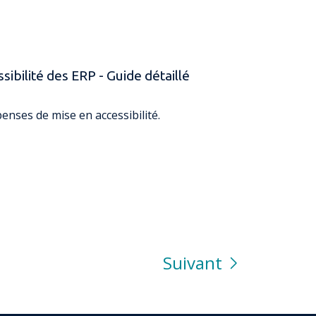
sibilité des ERP - Guide détaillé
penses de mise en accessibilité.
Suivant