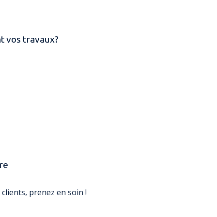
 vos travaux?
re
clients, prenez en soin !