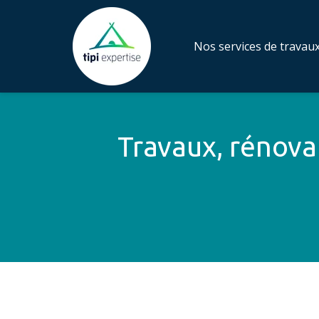
Nos services de travau
Travaux, rénovat