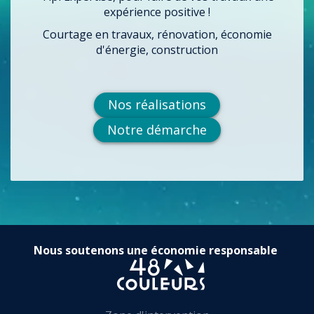
expérience positive !
Courtage en travaux, rénovation, économie
d'énergie, construction
Nos réalisations
Notre démarche
Nous soutenons une économie responsable