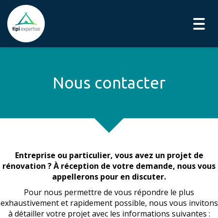
Togg
navig
Nous contacter
Entreprise ou particulier, vous avez un projet de
rénovation ? À réception de votre demande, nous vous
appellerons pour en discuter.
Pour nous permettre de vous répondre le plus
exhaustivement et rapidement possible, nous vous invitons
à détailler votre projet avec les informations suivantes :