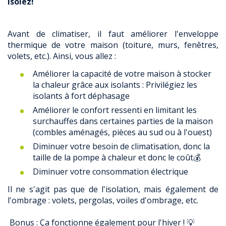
Isolez!
Avant de climatiser, il faut améliorer l'enveloppe
thermique de votre maison (toiture, murs, fenêtres,
volets, etc.). Ainsi, vous allez :
Améliorer la capacité de votre maison à stocker
la chaleur grâce aux isolants : Privilégiez les
isolants à fort déphasage
Améliorer le confort ressenti en limitant les
surchauffes dans certaines parties de la maison
(combles aménagés, pièces au sud ou à l'ouest)
Diminuer votre besoin de climatisation, donc la
taille de la pompe à chaleur et donc le coût💰
Diminuer votre consommation électrique
Il ne s'agit pas que de l'isolation, mais également de
l'ombrage : volets, pergolas, voiles d'ombrage, etc.
Bonus : Ça fonctionne également pour l'hiver ! 💡