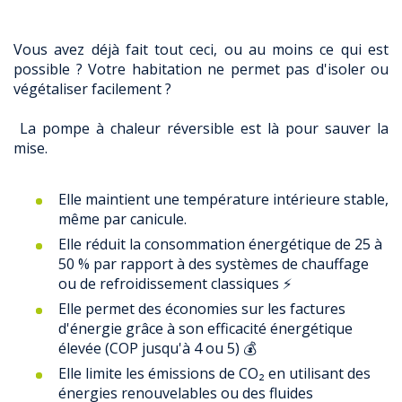
Vous avez déjà fait tout ceci, ou au moins ce qui est
possible ? Votre habitation ne permet pas d'isoler ou
végétaliser facilement ?
La pompe à chaleur réversible est là pour sauver la
mise.
Elle maintient une température intérieure stable,
même par canicule.
Elle réduit la consommation énergétique de 25 à
50 % par rapport à des systèmes de chauffage
ou de refroidissement classiques ⚡
Elle permet des économies sur les factures
d'énergie grâce à son efficacité énergétique
élevée (COP jusqu'à 4 ou 5) 💰
Elle limite les émissions de CO₂ en utilisant des
énergies renouvelables ou des fluides