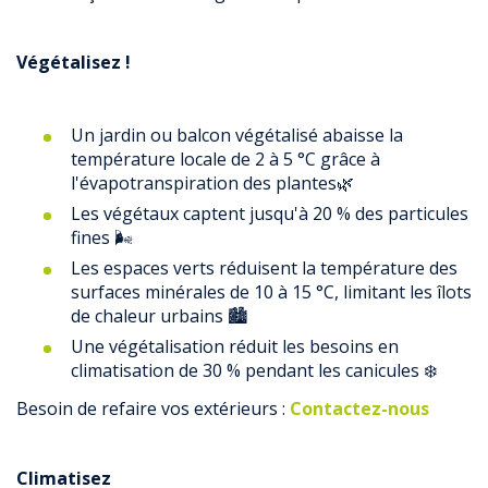
Végétalisez !
Un jardin ou balcon végétalisé abaisse la
température locale de 2 à 5 °C grâce à
l'évapotranspiration des plantes🌿
Les végétaux captent jusqu'à 20 % des particules
fines 🌬️
Les espaces verts réduisent la température des
surfaces minérales de 10 à 15 °C, limitant les îlots
de chaleur urbains 🏙️
Une végétalisation réduit les besoins en
climatisation de 30 % pendant les canicules ❄️
Besoin de refaire vos extérieurs :
Contactez-nous
Climatisez