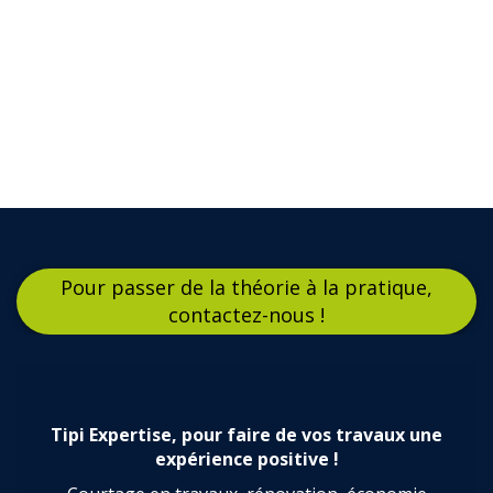
Pour passer de la théorie à la pratique,
contactez-nous !
Tipi Expertise, pour faire de vos travaux une
expérience positive !