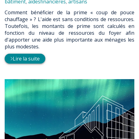
:
bâtiment
,
aidesfinancières
,
artisans
Comment bénéficier de la prime « coup de pouce
chauffage » ? L'aide est sans conditions de ressources.
Toutefois, les montants de prime sont calculés en
fonction du niveau de ressources du foyer afin
d'apporter une aide plus importante aux ménages les
plus modestes.
Lire la suite