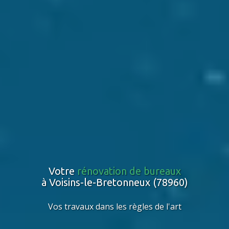
Votre
rénovation de bureaux
à Voisins-le-Bretonneux (78960)
Vos travaux dans les règles de l'art