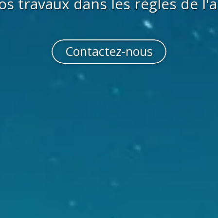
os travaux dans les règles de l'a
Contactez-nous