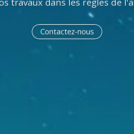
os travaux dans les règles de l'a
Contactez-nous