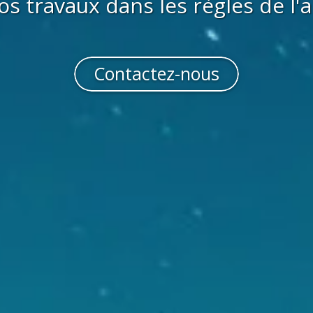
os travaux dans les règles de l'a
Contactez-nous