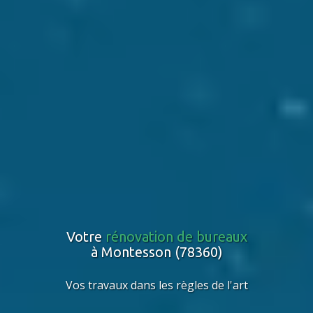
Votre
rénovation de bureaux
à Montesson (78360)
Vos travaux dans les règles de l'art