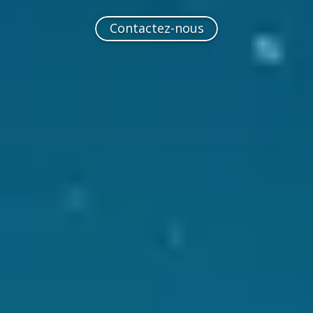
Contactez-nous