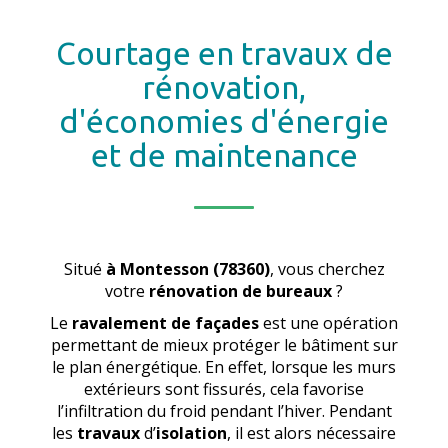
Courtage en travaux de
rénovation,
d'économies d'énergie
et de maintenance
Situé
à Montesson (78360)
, vous cherchez
votre
rénovation de bureaux
?
Le
ravalement de façades
est une opération
permettant de mieux protéger le bâtiment sur
le plan énergétique. En effet, lorsque les murs
extérieurs sont fissurés, cela favorise
l’infiltration du froid pendant l’hiver. Pendant
les
travaux
d’
isolation
, il est alors nécessaire