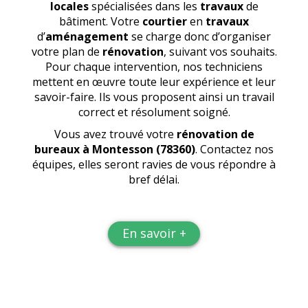
locales
spécialisées dans les
travaux
de
bâtiment. Votre
courtier
en
travaux
d’
aménagement
se charge donc d’organiser
votre plan de
rénovation
, suivant vos souhaits.
Pour chaque intervention, nos techniciens
mettent en œuvre toute leur expérience et leur
savoir-faire. Ils vous proposent ainsi un travail
correct et résolument soigné.
Vous avez trouvé votre
rénovation de
bureaux
à Montesson (78360)
. Contactez nos
équipes, elles seront ravies de vous répondre à
bref délai.
En savoir +