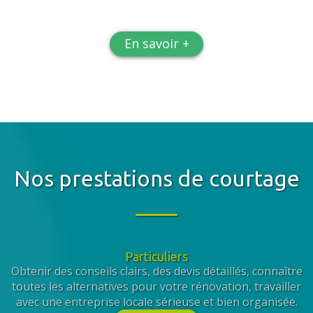
En savoir +
Nos prestations de courtage
Particuliers
Obtenir des conseils clairs, des devis détaillés, connaître
toutes les alternatives pour votre rénovation, travailler
avec une entreprise locale sérieuse et bien organisée.