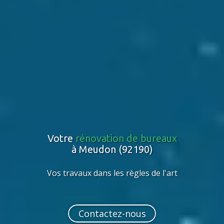
Votre
rénovation de bureaux
à Meudon (92190)
Vos travaux dans les règles de l'art
Contactez-nous