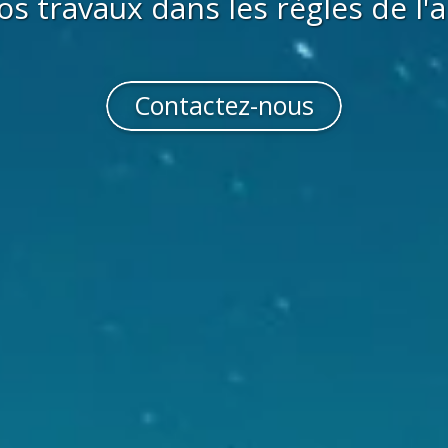
os travaux dans les règles de l'a
Contactez-nous