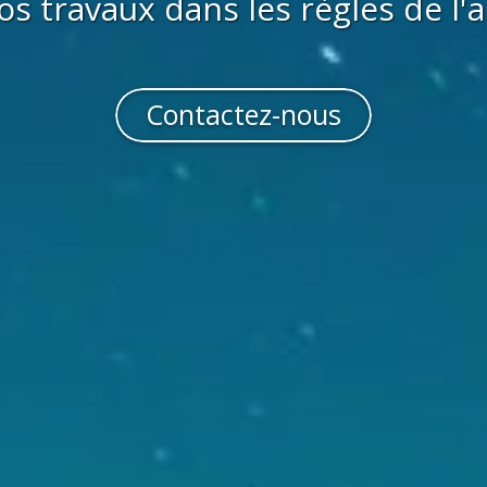
os travaux dans les règles de l'a
Contactez-nous