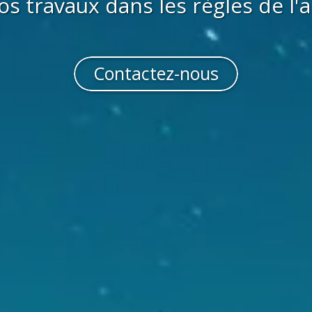
os travaux dans les règles de l'a
Contactez-nous