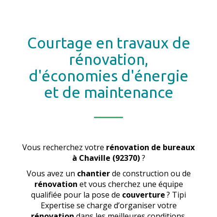
Courtage en travaux de
rénovation,
d'économies d'énergie
et de maintenance
Vous recherchez votre
rénovation de bureaux
à Chaville (92370)
?
Vous avez un
chantier
de construction ou de
rénovation
et vous cherchez une équipe
qualifiée pour la pose de
couverture
? Tipi
Expertise se charge d’organiser votre
rénovation
dans les meilleures conditions.