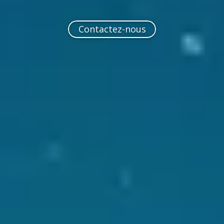
Contactez-nous