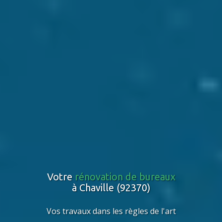
Votre
rénovation de bureaux
à Chaville (92370)
Vos travaux dans les règles de l'art