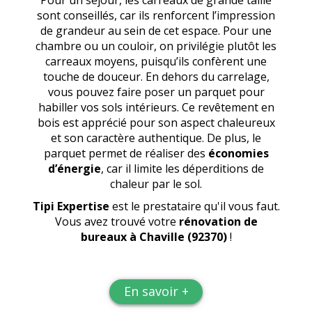
Pour un séjour, les carreaux de grande taille
sont conseillés, car ils renforcent l’impression
de grandeur au sein de cet espace. Pour une
chambre ou un couloir, on privilégie plutôt les
carreaux moyens, puisqu’ils confèrent une
touche de douceur. En dehors du carrelage,
vous pouvez faire poser un parquet pour
habiller vos sols intérieurs. Ce revêtement en
bois est apprécié pour son aspect chaleureux
et son caractère authentique. De plus, le
parquet permet de réaliser des
économies
d’énergie
, car il limite les déperditions de
chaleur par le sol.
Tipi Expertise
est le prestataire qu'il vous faut.
Vous avez trouvé votre
rénovation de
bureaux
à Chaville (92370)
!
En savoir +