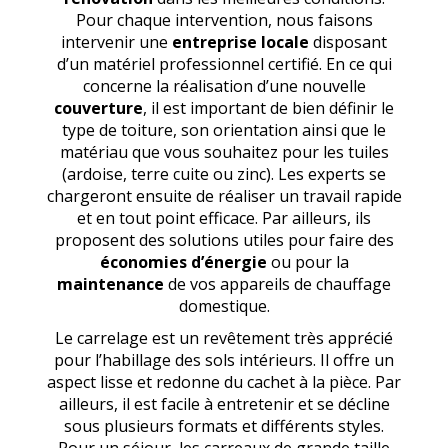
Pour chaque intervention, nous faisons
intervenir une
entreprise locale
disposant
d’un matériel professionnel certifié. En ce qui
concerne la réalisation d’une nouvelle
couverture
, il est important de bien définir le
type de toiture, son orientation ainsi que le
matériau que vous souhaitez pour les tuiles
(ardoise, terre cuite ou zinc). Les experts se
chargeront ensuite de réaliser un travail rapide
et en tout point efficace. Par ailleurs, ils
proposent des solutions utiles pour faire des
économies d’énergie
ou pour la
maintenance
de vos appareils de chauffage
domestique.
Le carrelage est un revêtement très apprécié
pour l’habillage des sols intérieurs. Il offre un
aspect lisse et redonne du cachet à la pièce. Par
ailleurs, il est facile à entretenir et se décline
sous plusieurs formats et différents styles.