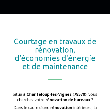
Courtage en travaux de
rénovation,
d'économies d'énergie
et de maintenance
Situé
à Chanteloup-les-Vignes (78570)
, vous
cherchez votre
rénovation de bureaux
?
Dans le cadre d’une
rénovation
intérieure, la