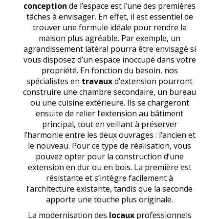
conception
de l’espace est l’une des premières
tâches à envisager. En effet, il est essentiel de
trouver une formule idéale pour rendre la
maison plus agréable. Par exemple, un
agrandissement latéral pourra être envisagé si
vous disposez d’un espace inoccupé dans votre
propriété. En fonction du besoin, nos
spécialistes en
travaux
d’extension pourront
construire une chambre secondaire, un bureau
ou une cuisine extérieure. Ils se chargeront
ensuite de relier l’extension au bâtiment
principal, tout en veillant à préserver
l’harmonie entre les deux ouvrages : l’ancien et
le nouveau. Pour ce type de réalisation, vous
pouvez opter pour la construction d’une
extension en dur ou en bois. La première est
résistante et s’intègre facilement à
l’architecture existante, tandis que la seconde
apporte une touche plus originale.
La modernisation des
locaux
professionnels