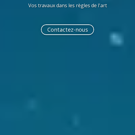
Vos travaux dans les règles de l'art
Contactez-nous