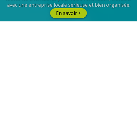
avec une entreprise locale sérieuse et bien organisée.
En savoir +
Entreprises
Nous vous garantissons des budgets maîtrisés, le
respect de votre cahier des charges, la prise en compte
de vos collaborateurs et la sélection de prestataires
qualifiés.
En savoir +
Et de Facility Management