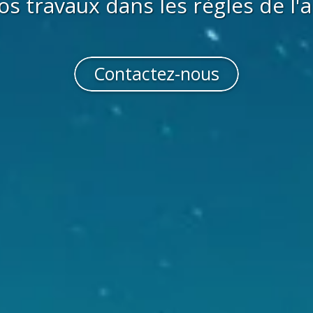
os travaux dans les règles de l'a
Contactez-nous