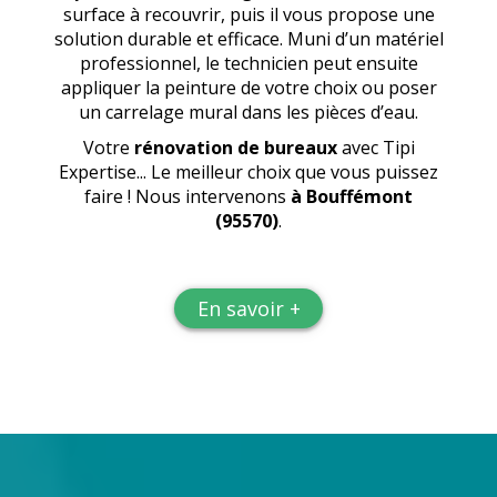
surface à recouvrir, puis il vous propose une
solution durable et efficace. Muni d’un matériel
professionnel, le technicien peut ensuite
appliquer la peinture de votre choix ou poser
un carrelage mural dans les pièces d’eau.
Votre
rénovation de bureaux
avec Tipi
Expertise... Le meilleur choix que vous puissez
faire ! Nous intervenons
à Bouffémont
(95570)
.
En savoir +