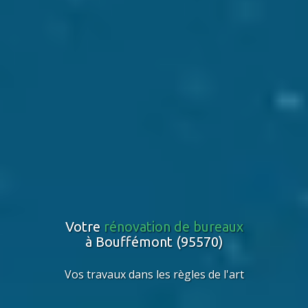
Votre
rénovation de bureaux
à Bouffémont (95570)
Vos travaux dans les règles de l'art