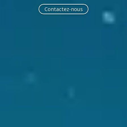
Contactez-nous