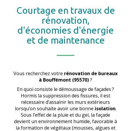
Courtage en travaux de
rénovation,
d'économies d'énergie
et de maintenance
Vous recherchez votre
rénovation de bureaux
à Bouffémont (95570)
?
En quoi consiste le démoussage de façades ?
Hormis la suppression des fissures, il est
nécessaire d’assainir les murs extérieurs
lorsqu’on souhaite avoir une bonne
isolation
.
Sous l’effet de la pluie et du gel, la façade
devient un environnement humide, favorable à
la formation de végétaux (mousses, algues et