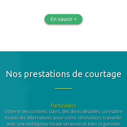
En savoir +
Nos prestations de courtage
Particuliers
Obtenir des conseils clairs, des devis détaillés, connaître
toutes les alternatives pour votre rénovation, travailler
avec une entreprise locale sérieuse et bien organisée.