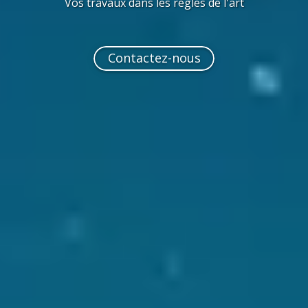
Vos travaux dans les règles de l'art
Contactez-nous