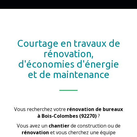
Courtage en travaux de
rénovation,
d'économies d'énergie
et de maintenance
Vous recherchez votre
rénovation de bureaux
à Bois-Colombes (92270)
?
Vous avez un
chantier
de construction ou de
rénovation
et vous cherchez une équipe