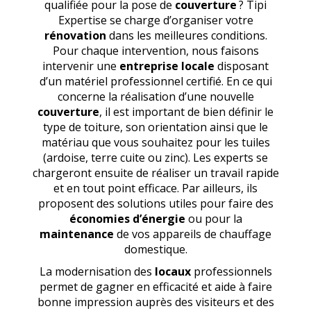
qualifiée pour la pose de
couverture
? Tipi
Expertise se charge d’organiser votre
rénovation
dans les meilleures conditions.
Pour chaque intervention, nous faisons
intervenir une
entreprise locale
disposant
d’un matériel professionnel certifié. En ce qui
concerne la réalisation d’une nouvelle
couverture
, il est important de bien définir le
type de toiture, son orientation ainsi que le
matériau que vous souhaitez pour les tuiles
(ardoise, terre cuite ou zinc). Les experts se
chargeront ensuite de réaliser un travail rapide
et en tout point efficace. Par ailleurs, ils
proposent des solutions utiles pour faire des
économies d’énergie
ou pour la
maintenance
de vos appareils de chauffage
domestique.
La modernisation des
locaux
professionnels
permet de gagner en efficacité et aide à faire
bonne impression auprès des visiteurs et des