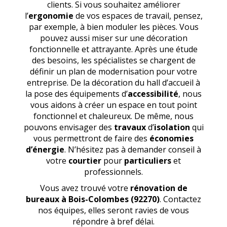
clients. Si vous souhaitez améliorer
l’
ergonomie
de vos espaces de travail, pensez,
par exemple, à bien moduler les pièces. Vous
pouvez aussi miser sur une décoration
fonctionnelle et attrayante. Après une étude
des besoins, les spécialistes se chargent de
définir un plan de modernisation pour votre
entreprise. De la décoration du hall d’accueil à
la pose des équipements d’
accessibilité
, nous
vous aidons à créer un espace en tout point
fonctionnel et chaleureux. De même, nous
pouvons envisager des
travaux
d’
isolation
qui
vous permettront de faire des
économies
d’énergie
. N’hésitez pas à demander conseil à
votre
courtier
pour
particuliers
et
professionnels.
Vous avez trouvé votre
rénovation de
bureaux
à Bois-Colombes (92270)
. Contactez
nos équipes, elles seront ravies de vous
répondre à bref délai.