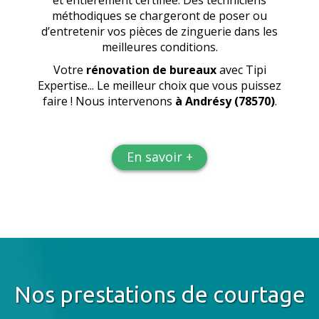
et entièrement certifiée. Des techniciens
méthodiques se chargeront de poser ou
d’entretenir vos pièces de zinguerie dans les
meilleures conditions.
Votre
rénovation de bureaux
avec Tipi
Expertise... Le meilleur choix que vous puissez
faire ! Nous intervenons
à Andrésy (78570)
.
En savoir +
Nos prestations de courtage