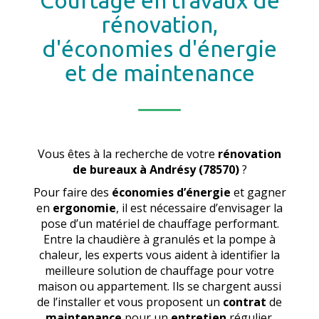
Courtage en travaux de
rénovation,
d'économies d'énergie
et de maintenance
Vous êtes à la recherche de votre
rénovation
de bureaux
à Andrésy (78570)
?
Pour faire des
économies d’énergie
et gagner
en
ergonomie
, il est nécessaire d’envisager la
pose d’un matériel de chauffage performant.
Entre la chaudière à granulés et la pompe à
chaleur, les experts vous aident à identifier la
meilleure solution de chauffage pour votre
maison ou appartement. Ils se chargent aussi
de l’installer et vous proposent un
contrat
de
maintenance
pour un
entretien
régulier.