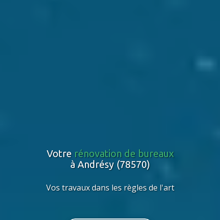
Votre
rénovation de bureaux
à Andrésy (78570)
Vos travaux dans les règles de l'art