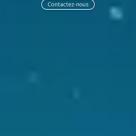
Contactez-nous