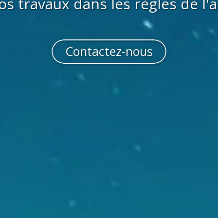
os travaux dans les règles de l'a
Contactez-nous