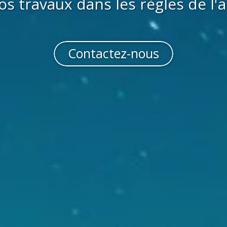
os travaux dans les règles de l'a
Contactez-nous