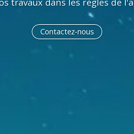
os travaux dans les règles de l'a
Contactez-nous