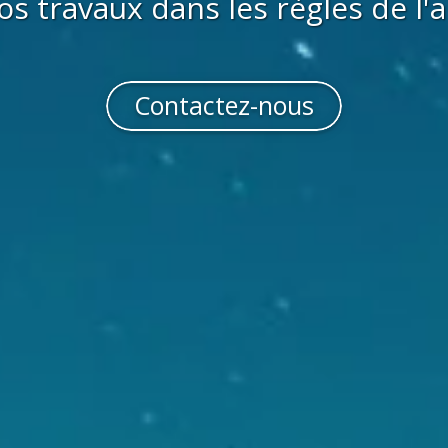
os travaux dans les règles de l'a
Contactez-nous