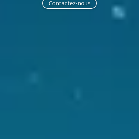
Contactez-nous