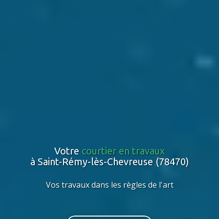
Votre
courtier en travaux
à Saint-Rémy-lès-Chevreuse (78470)
Vos travaux dans les règles de l'art