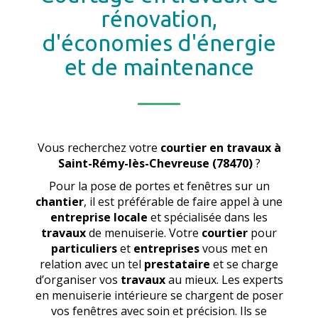
rénovation,
d'économies d'énergie
et de maintenance
Vous recherchez votre
courtier en travaux
à
Saint-Rémy-lès-Chevreuse (78470)
?
Pour la pose de portes et fenêtres sur un
chantier
, il est préférable de faire appel à une
entreprise locale
et spécialisée dans les
travaux
de menuiserie. Votre
courtier
pour
particuliers
et
entreprises
vous met en
relation avec un tel
prestataire
et se charge
d’organiser vos
travaux
au mieux. Les experts
en menuiserie intérieure se chargent de poser
vos fenêtres avec soin et précision. Ils se