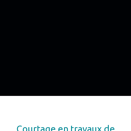
Courtage en travaux de