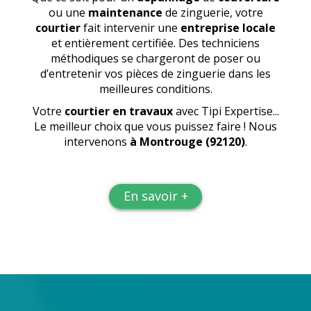
ou une
maintenance
de zinguerie, votre
courtier
fait intervenir une
entreprise locale
et entièrement certifiée. Des techniciens
méthodiques se chargeront de poser ou
d’entretenir vos pièces de zinguerie dans les
meilleures conditions.
Votre
courtier en travaux
avec Tipi Expertise...
Le meilleur choix que vous puissez faire ! Nous
intervenons
à Montrouge (92120)
.
En savoir +