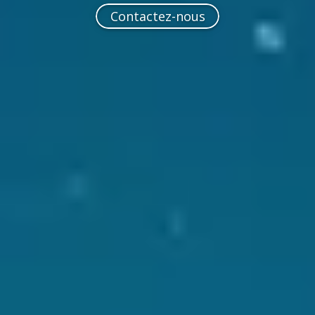
Contactez-nous