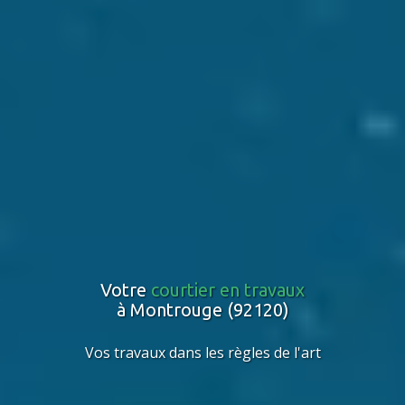
Votre
courtier en travaux
à Montrouge (92120)
Vos travaux dans les règles de l'art