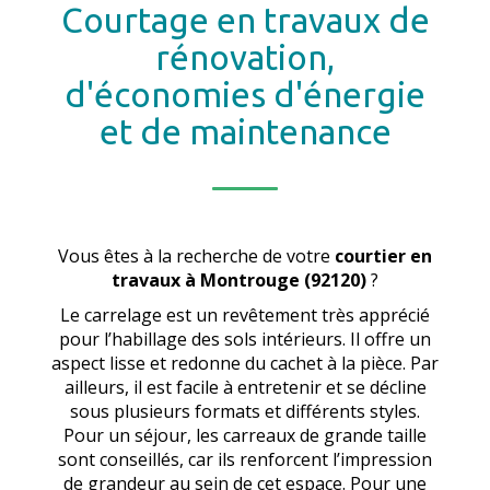
Courtage en travaux de
rénovation,
d'économies d'énergie
et de maintenance
Vous êtes à la recherche de votre
courtier en
travaux
à Montrouge (92120)
?
Le carrelage est un revêtement très apprécié
pour l’habillage des sols intérieurs. Il offre un
aspect lisse et redonne du cachet à la pièce. Par
ailleurs, il est facile à entretenir et se décline
sous plusieurs formats et différents styles.
Pour un séjour, les carreaux de grande taille
sont conseillés, car ils renforcent l’impression
de grandeur au sein de cet espace. Pour une