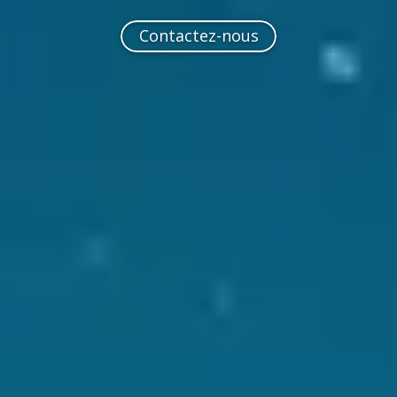
Contactez-nous