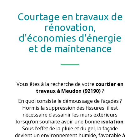
Courtage en travaux de
rénovation,
d'économies d'énergie
et de maintenance
Vous êtes à la recherche de votre
courtier en
travaux
à Meudon (92190)
?
En quoi consiste le démoussage de façades ?
Hormis la suppression des fissures, il est
nécessaire d’assainir les murs extérieurs
lorsqu’on souhaite avoir une bonne
isolation
.
Sous l’effet de la pluie et du gel, la façade
devient un environnement humide, favorable à