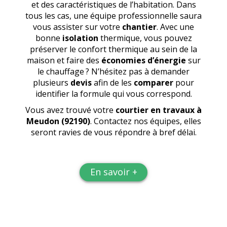
et des caractéristiques de l’habitation. Dans
tous les cas, une équipe professionnelle saura
vous assister sur votre
chantier
. Avec une
bonne
isolation
thermique, vous pouvez
préserver le confort thermique au sein de la
maison et faire des
économies d’énergie
sur
le chauffage ? N’hésitez pas à demander
plusieurs
devis
afin de les
comparer
pour
identifier la formule qui vous correspond.
Vous avez trouvé votre
courtier en travaux
à
Meudon (92190)
. Contactez nos équipes, elles
seront ravies de vous répondre à bref délai.
En savoir +