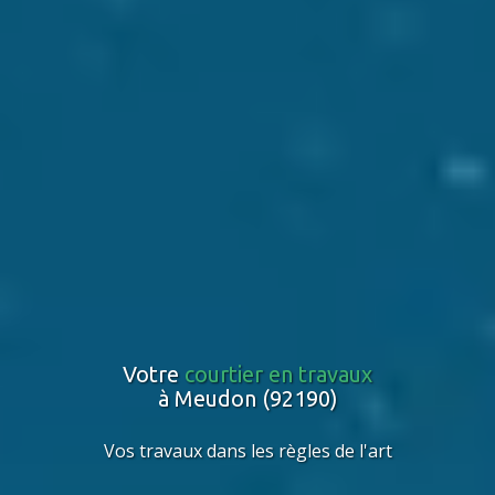
Votre
courtier en travaux
à Meudon (92190)
Vos travaux dans les règles de l'art