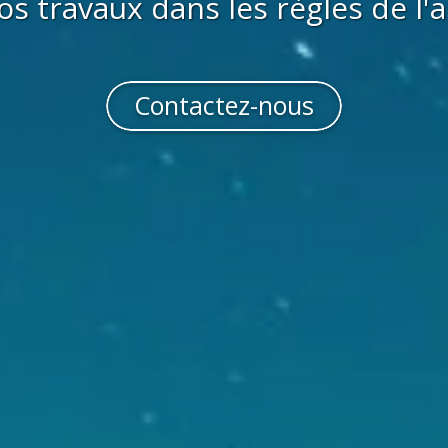
os travaux dans les règles de l'a
Contactez-nous