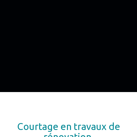
Courtage en travaux de
rénovation,