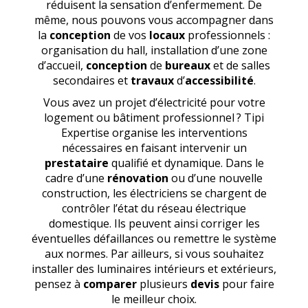
réduisent la sensation d’enfermement. De
même, nous pouvons vous accompagner dans
la
conception
de vos
locaux
professionnels :
organisation du hall, installation d’une zone
d’accueil,
conception
de
bureaux
et de salles
secondaires et
travaux
d’
accessibilité
.
Vous avez un projet d’électricité pour votre
logement ou bâtiment professionnel ? Tipi
Expertise organise les interventions
nécessaires en faisant intervenir un
prestataire
qualifié et dynamique. Dans le
cadre d’une
rénovation
ou d’une nouvelle
construction, les électriciens se chargent de
contrôler l’état du réseau électrique
domestique. Ils peuvent ainsi corriger les
éventuelles défaillances ou remettre le système
aux normes. Par ailleurs, si vous souhaitez
installer des luminaires intérieurs et extérieurs,
pensez à
comparer
plusieurs
devis
pour faire
le meilleur choix.