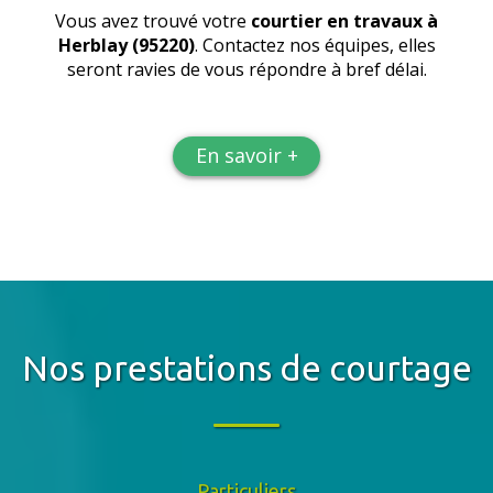
Vous avez trouvé votre
courtier en travaux
à
Herblay (95220)
. Contactez nos équipes, elles
seront ravies de vous répondre à bref délai.
En savoir +
Nos prestations de courtage
Particuliers