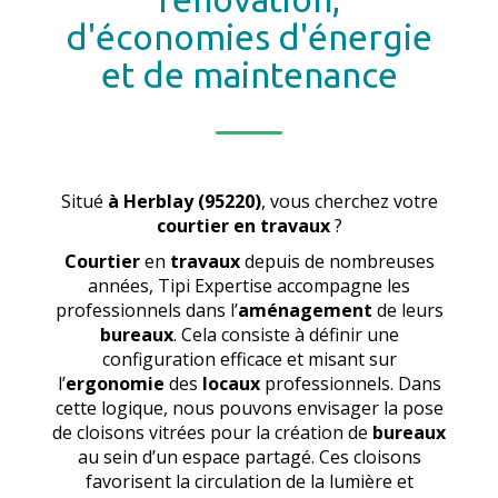
d'économies d'énergie
et de maintenance
Situé
à Herblay (95220)
, vous cherchez votre
courtier en travaux
?
Courtier
en
travaux
depuis de nombreuses
années, Tipi Expertise accompagne les
professionnels dans l’
aménagement
de leurs
bureaux
. Cela consiste à définir une
configuration efficace et misant sur
l’
ergonomie
des
locaux
professionnels. Dans
cette logique, nous pouvons envisager la pose
de cloisons vitrées pour la création de
bureaux
au sein d’un espace partagé. Ces cloisons
favorisent la circulation de la lumière et