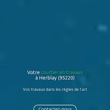
Votre
courtier en travaux
à Herblay (95220)
Vos travaux dans les règles de l'art
Contactez-nous