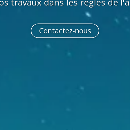
os travaux dans les règles de l'a
Contactez-nous