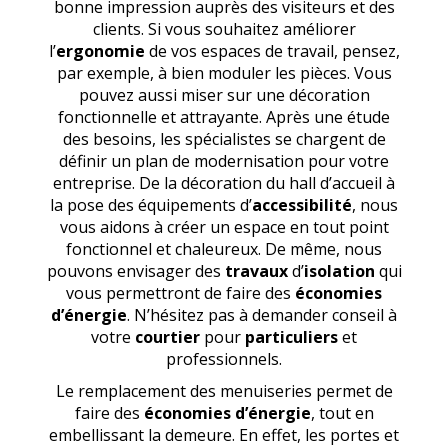
bonne impression auprès des visiteurs et des
clients. Si vous souhaitez améliorer
l’
ergonomie
de vos espaces de travail, pensez,
par exemple, à bien moduler les pièces. Vous
pouvez aussi miser sur une décoration
fonctionnelle et attrayante. Après une étude
des besoins, les spécialistes se chargent de
définir un plan de modernisation pour votre
entreprise. De la décoration du hall d’accueil à
la pose des équipements d’
accessibilité
, nous
vous aidons à créer un espace en tout point
fonctionnel et chaleureux. De même, nous
pouvons envisager des
travaux
d’
isolation
qui
vous permettront de faire des
économies
d’énergie
. N’hésitez pas à demander conseil à
votre
courtier
pour
particuliers
et
professionnels.
Le remplacement des menuiseries permet de
faire des
économies d’énergie
, tout en
embellissant la demeure. En effet, les portes et