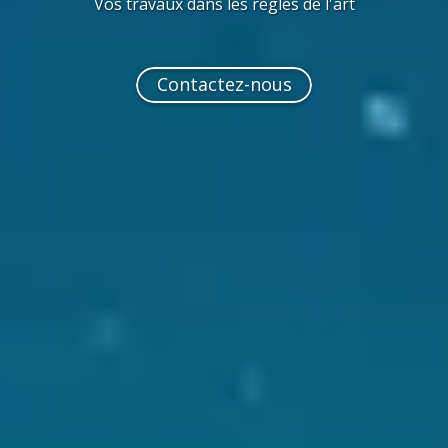
Vos travaux dans les règles de l'art
Contactez-nous