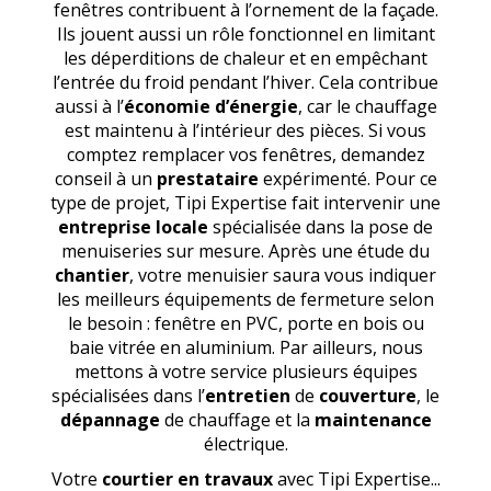
fenêtres contribuent à l’ornement de la façade.
Ils jouent aussi un rôle fonctionnel en limitant
les déperditions de chaleur et en empêchant
l’entrée du froid pendant l’hiver. Cela contribue
aussi à l’
économie d’énergie
, car le chauffage
est maintenu à l’intérieur des pièces. Si vous
comptez remplacer vos fenêtres, demandez
conseil à un
prestataire
expérimenté. Pour ce
type de projet, Tipi Expertise fait intervenir une
entreprise locale
spécialisée dans la pose de
menuiseries sur mesure. Après une étude du
chantier
, votre menuisier saura vous indiquer
les meilleurs équipements de fermeture selon
le besoin : fenêtre en PVC, porte en bois ou
baie vitrée en aluminium. Par ailleurs, nous
mettons à votre service plusieurs équipes
spécialisées dans l’
entretien
de
couverture
, le
dépannage
de chauffage et la
maintenance
électrique.
Votre
courtier en travaux
avec Tipi Expertise...