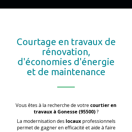
Courtage en travaux de
rénovation,
d'économies d'énergie
et de maintenance
Vous êtes à la recherche de votre
courtier en
travaux
à Gonesse (95500)
?
La modernisation des
locaux
professionnels
permet de gagner en efficacité et aide à faire