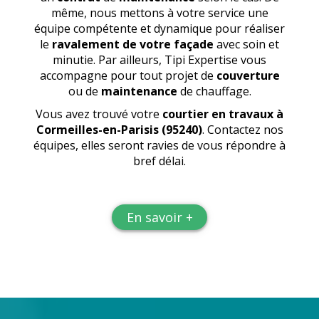
même, nous mettons à votre service une
équipe compétente et dynamique pour réaliser
le
ravalement de votre façade
avec soin et
minutie. Par ailleurs, Tipi Expertise vous
accompagne pour tout projet de
couverture
ou de
maintenance
de chauffage.
Vous avez trouvé votre
courtier en travaux
à
Cormeilles-en-Parisis (95240)
. Contactez nos
équipes, elles seront ravies de vous répondre à
bref délai.
En savoir +