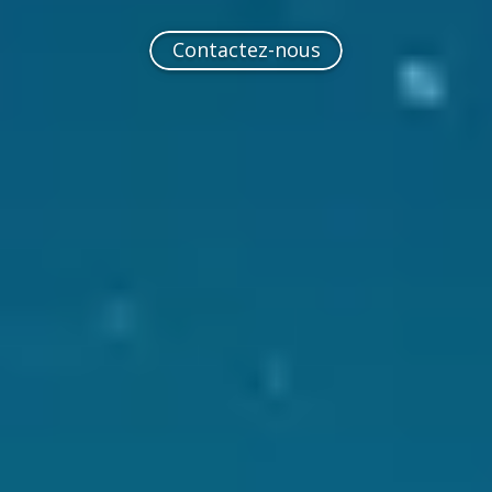
Contactez-nous