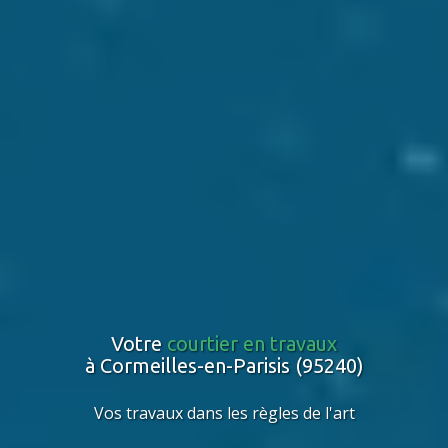
Votre
courtier en travaux
à Cormeilles-en-Parisis (95240)
Vos travaux dans les règles de l'art