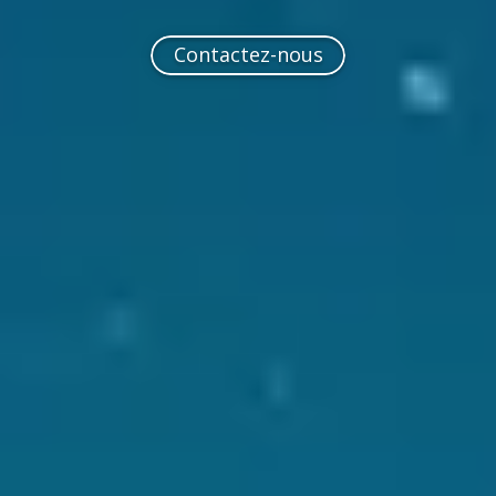
Contactez-nous