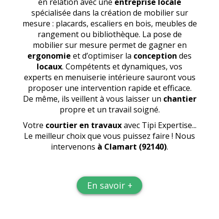
en relation avec une
entreprise locale
spécialisée dans la création de mobilier sur
mesure : placards, escaliers en bois, meubles de
rangement ou bibliothèque. La pose de
mobilier sur mesure permet de gagner en
ergonomie
et d’optimiser la
conception
des
locaux
. Compétents et dynamiques, vos
experts en menuiserie intérieure sauront vous
proposer une intervention rapide et efficace.
De même, ils veillent à vous laisser un
chantier
propre et un travail soigné.
Votre
courtier en travaux
avec Tipi Expertise...
Le meilleur choix que vous puissez faire ! Nous
intervenons
à Clamart (92140)
.
En savoir +