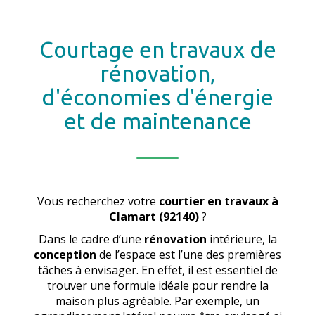
Courtage en travaux de
rénovation,
d'économies d'énergie
et de maintenance
Vous recherchez votre
courtier en travaux
à
Clamart (92140)
?
Dans le cadre d’une
rénovation
intérieure, la
conception
de l’espace est l’une des premières
tâches à envisager. En effet, il est essentiel de
trouver une formule idéale pour rendre la
maison plus agréable. Par exemple, un