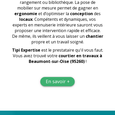
rangement ou bibliothèque. La pose de
mobilier sur mesure permet de gagner en
ergonomie
et d’optimiser la
conception
des
locaux
. Compétents et dynamiques, vos
experts en menuiserie intérieure sauront vous
proposer une intervention rapide et efficace.
De même, ils veillent à vous laisser un
chantier
propre et un travail soigné.
Tipi Expertise
est le prestataire qu'il vous faut.
Vous avez trouvé votre
courtier en travaux
à
Beaumont-sur-Oise (95260)
!
En savoir +