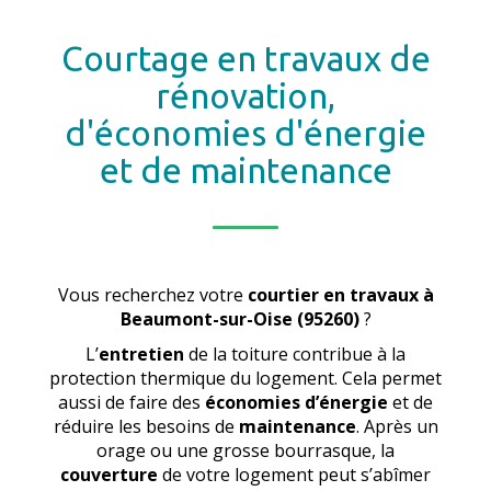
Courtage en travaux de
rénovation,
d'économies d'énergie
et de maintenance
Vous recherchez votre
courtier en travaux
à
Beaumont-sur-Oise (95260)
?
L’
entretien
de la toiture contribue à la
protection thermique du logement. Cela permet
aussi de faire des
économies d’énergie
et de
réduire les besoins de
maintenance
. Après un
orage ou une grosse bourrasque, la
couverture
de votre logement peut s’abîmer