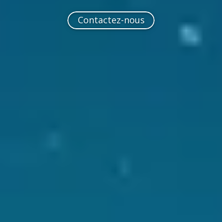
Contactez-nous