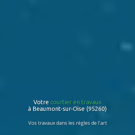
Votre
courtier en travaux
à Beaumont-sur-Oise (95260)
Vos travaux dans les règles de l'art