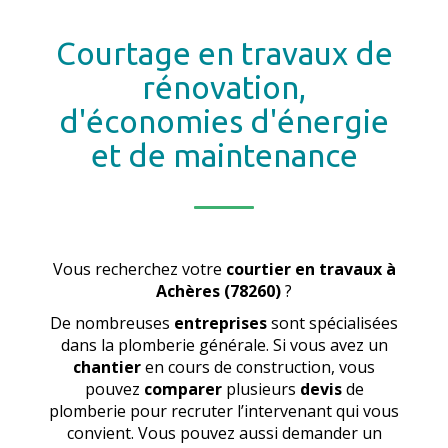
Courtage en travaux de
rénovation,
d'économies d'énergie
et de maintenance
Vous recherchez votre
courtier en travaux
à
Achères (78260)
?
De nombreuses
entreprises
sont spécialisées
dans la plomberie générale. Si vous avez un
chantier
en cours de construction, vous
pouvez
comparer
plusieurs
devis
de
plomberie pour recruter l’intervenant qui vous
convient. Vous pouvez aussi demander un