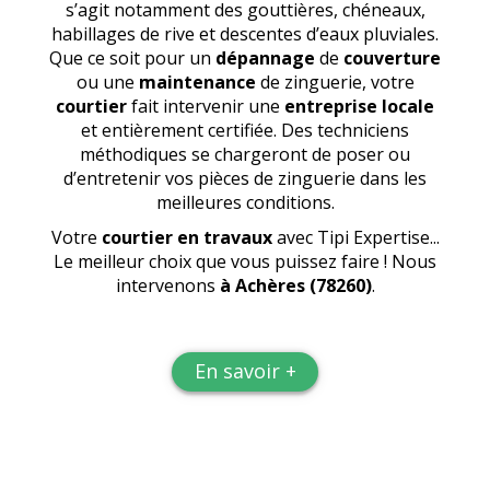
s’agit notamment des gouttières, chéneaux,
habillages de rive et descentes d’eaux pluviales.
Que ce soit pour un
dépannage
de
couverture
ou une
maintenance
de zinguerie, votre
courtier
fait intervenir une
entreprise locale
et entièrement certifiée. Des techniciens
méthodiques se chargeront de poser ou
d’entretenir vos pièces de zinguerie dans les
meilleures conditions.
Votre
courtier en travaux
avec Tipi Expertise...
Le meilleur choix que vous puissez faire ! Nous
intervenons
à Achères (78260)
.
En savoir +