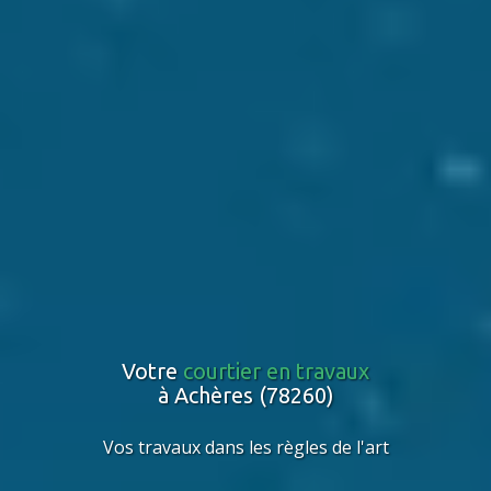
Votre
courtier en travaux
à Achères (78260)
Vos travaux dans les règles de l'art