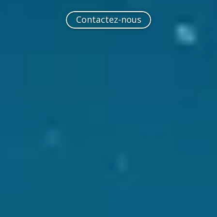
Contactez-nous