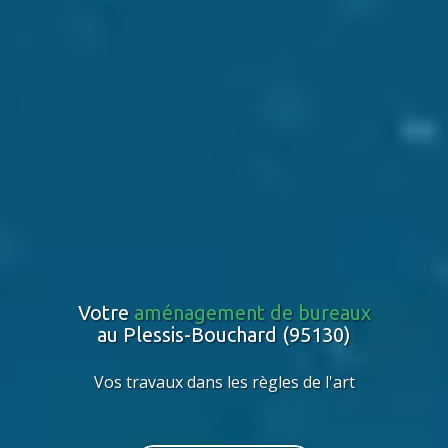
Votre
aménagement de bureaux
au Plessis-Bouchard (95130)
Vos travaux dans les règles de l'art