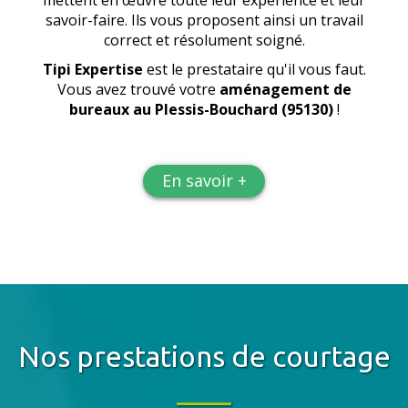
mettent en œuvre toute leur expérience et leur
savoir-faire. Ils vous proposent ainsi un travail
correct et résolument soigné.
Tipi Expertise
est le prestataire qu'il vous faut.
Vous avez trouvé votre
aménagement de
bureaux
au Plessis-Bouchard (95130)
!
En savoir +
Nos prestations de courtage