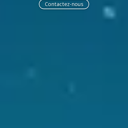
Contactez-nous