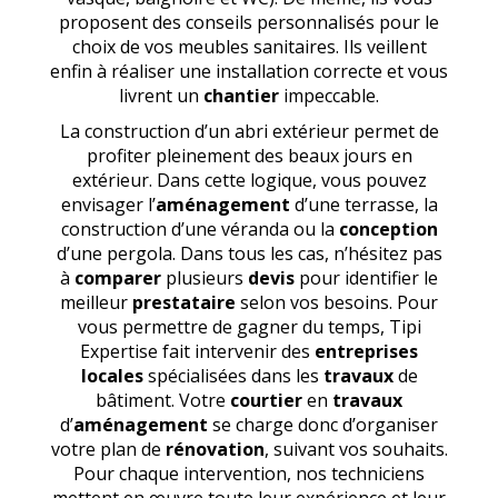
proposent des conseils personnalisés pour le
choix de vos meubles sanitaires. Ils veillent
enfin à réaliser une installation correcte et vous
livrent un
chantier
impeccable.
La construction d’un abri extérieur permet de
profiter pleinement des beaux jours en
extérieur. Dans cette logique, vous pouvez
envisager l’
aménagement
d’une terrasse, la
construction d’une véranda ou la
conception
d’une pergola. Dans tous les cas, n’hésitez pas
à
comparer
plusieurs
devis
pour identifier le
meilleur
prestataire
selon vos besoins. Pour
vous permettre de gagner du temps, Tipi
Expertise fait intervenir des
entreprises
locales
spécialisées dans les
travaux
de
bâtiment. Votre
courtier
en
travaux
d’
aménagement
se charge donc d’organiser
votre plan de
rénovation
, suivant vos souhaits.
Pour chaque intervention, nos techniciens