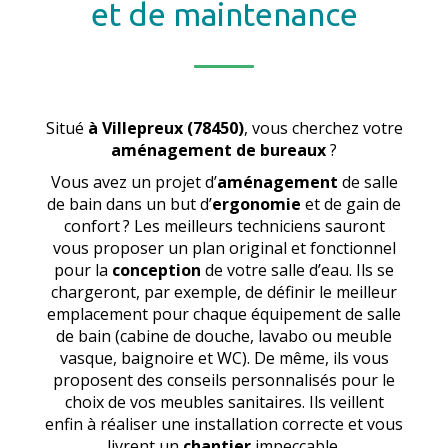
et de maintenance
Situé
à Villepreux (78450)
, vous cherchez votre
aménagement de bureaux
?
Vous avez un projet d’
aménagement
de salle
de bain dans un but d’
ergonomie
et de gain de
confort ? Les meilleurs techniciens sauront
vous proposer un plan original et fonctionnel
pour la
conception
de votre salle d’eau. Ils se
chargeront, par exemple, de définir le meilleur
emplacement pour chaque équipement de salle
de bain (cabine de douche, lavabo ou meuble
vasque, baignoire et WC). De même, ils vous
proposent des conseils personnalisés pour le
choix de vos meubles sanitaires. Ils veillent
enfin à réaliser une installation correcte et vous
livrent un
chantier
impeccable.