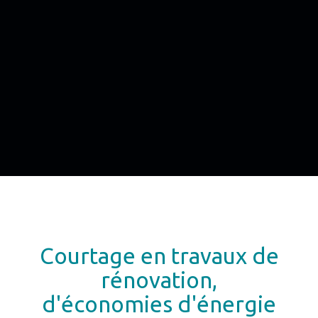
Courtage en travaux de
rénovation,
d'économies d'énergie