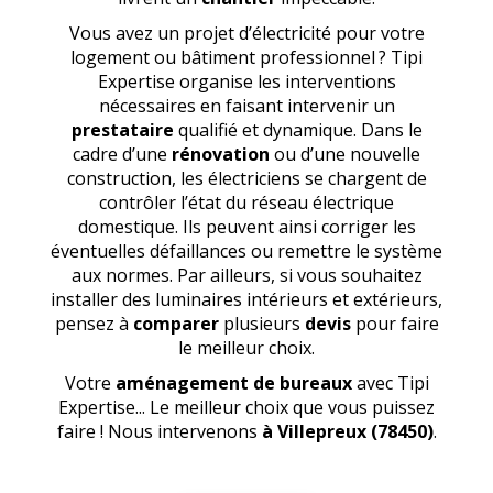
Vous avez un projet d’électricité pour votre
logement ou bâtiment professionnel ? Tipi
Expertise organise les interventions
nécessaires en faisant intervenir un
prestataire
qualifié et dynamique. Dans le
cadre d’une
rénovation
ou d’une nouvelle
construction, les électriciens se chargent de
contrôler l’état du réseau électrique
domestique. Ils peuvent ainsi corriger les
éventuelles défaillances ou remettre le système
aux normes. Par ailleurs, si vous souhaitez
installer des luminaires intérieurs et extérieurs,
pensez à
comparer
plusieurs
devis
pour faire
le meilleur choix.
Votre
aménagement de bureaux
avec Tipi
Expertise... Le meilleur choix que vous puissez
faire ! Nous intervenons
à Villepreux (78450)
.