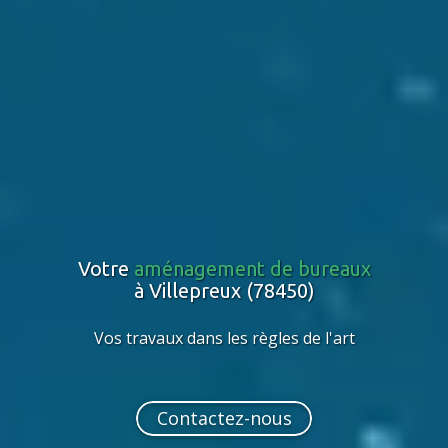
Votre
aménagement de bureaux
à Villepreux (78450)
Vos travaux dans les règles de l'art
Contactez-nous