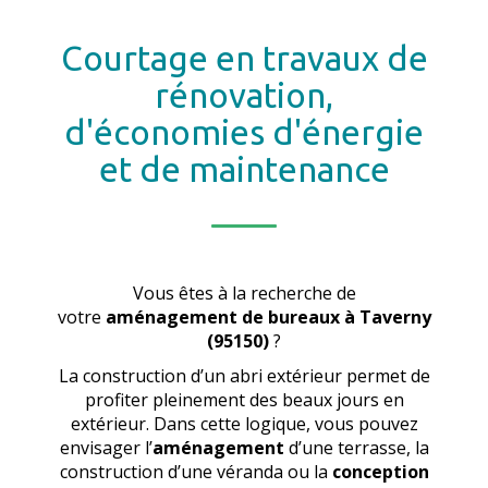
Courtage en travaux de
rénovation,
d'économies d'énergie
et de maintenance
Vous êtes à la recherche de
votre
aménagement de bureaux
à Taverny
(95150)
?
La construction d’un abri extérieur permet de
profiter pleinement des beaux jours en
extérieur. Dans cette logique, vous pouvez
envisager l’
aménagement
d’une terrasse, la
construction d’une véranda ou la
conception