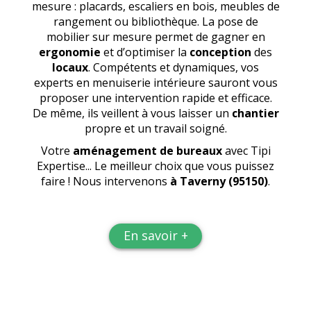
mesure : placards, escaliers en bois, meubles de
rangement ou bibliothèque. La pose de
mobilier sur mesure permet de gagner en
ergonomie
et d’optimiser la
conception
des
locaux
. Compétents et dynamiques, vos
experts en menuiserie intérieure sauront vous
proposer une intervention rapide et efficace.
De même, ils veillent à vous laisser un
chantier
propre et un travail soigné.
Votre
aménagement de bureaux
avec Tipi
Expertise... Le meilleur choix que vous puissez
faire ! Nous intervenons
à Taverny (95150)
.
En savoir +