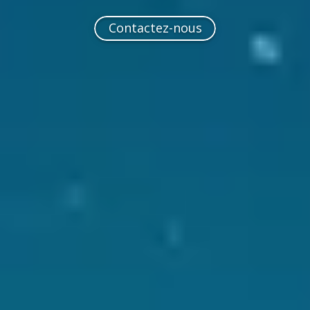
Contactez-nous