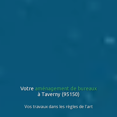
Votre
aménagement de bureaux
à Taverny (95150)
Vos travaux dans les règles de l'art