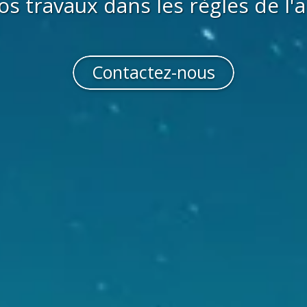
os travaux dans les règles de l'a
Contactez-nous