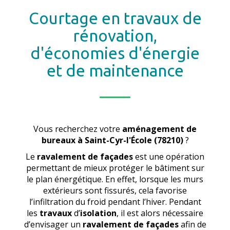
Courtage en travaux de
rénovation,
d'économies d'énergie
et de maintenance
Vous recherchez votre
aménagement de
bureaux
à Saint-Cyr-l'École (78210)
?
Le
ravalement de façades
est une opération
permettant de mieux protéger le bâtiment sur
le plan énergétique. En effet, lorsque les murs
extérieurs sont fissurés, cela favorise
l’infiltration du froid pendant l’hiver. Pendant
les
travaux
d’
isolation
, il est alors nécessaire
d’envisager un
ravalement de façades
afin de