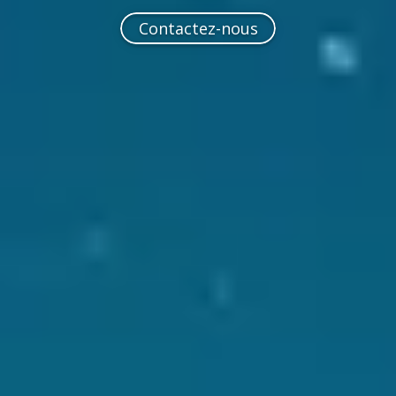
Contactez-nous