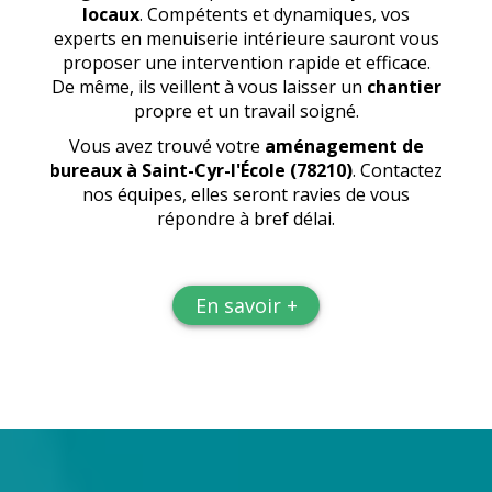
locaux
. Compétents et dynamiques, vos
experts en menuiserie intérieure sauront vous
proposer une intervention rapide et efficace.
De même, ils veillent à vous laisser un
chantier
propre et un travail soigné.
Vous avez trouvé votre
aménagement de
bureaux
à Saint-Cyr-l'École (78210)
. Contactez
nos équipes, elles seront ravies de vous
répondre à bref délai.
En savoir +