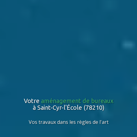
Votre
aménagement de bureaux
à Saint-Cyr-l'École (78210)
Vos travaux dans les règles de l'art