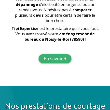
dépannage
d’électricité en urgence ou sur
rendez-vous. N’hésitez pas à
comparer
plusieurs
devis
pour être certain de faire le
bon choix.
Tipi Expertise
est le prestataire qu'il vous faut.
Vous avez trouvé votre
aménagement de
bureaux
à Noisy-le-Roi (78590)
!
En savoir +
Nos prestations de courtage