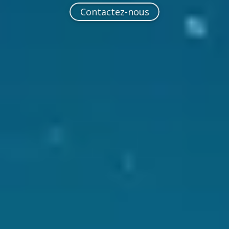
Contactez-nous