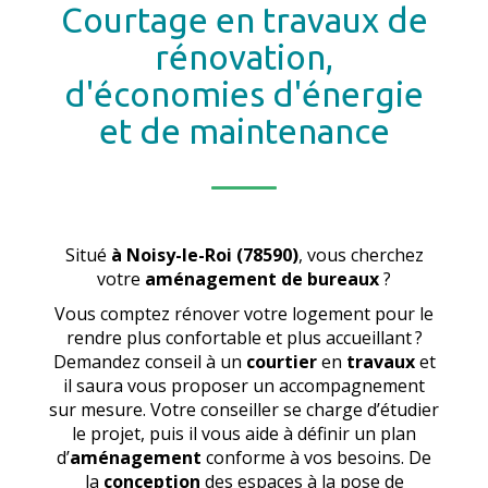
Courtage en travaux de
rénovation,
d'économies d'énergie
et de maintenance
Situé
à Noisy-le-Roi (78590)
, vous cherchez
votre
aménagement de bureaux
?
Vous comptez rénover votre logement pour le
rendre plus confortable et plus accueillant ?
Demandez conseil à un
courtier
en
travaux
et
il saura vous proposer un accompagnement
sur mesure. Votre conseiller se charge d’étudier
le projet, puis il vous aide à définir un plan
d’
aménagement
conforme à vos besoins. De
la
conception
des espaces à la pose de