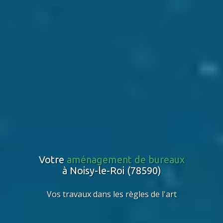
Votre
aménagement de bureaux
à Noisy-le-Roi (78590)
Vos travaux dans les règles de l'art