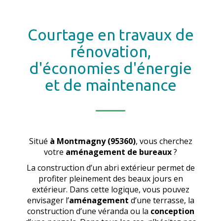
Courtage en travaux de
rénovation,
d'économies d'énergie
et de maintenance
Situé
à Montmagny (95360)
, vous cherchez
votre
aménagement de bureaux
?
La construction d’un abri extérieur permet de
profiter pleinement des beaux jours en
extérieur. Dans cette logique, vous pouvez
envisager l’
aménagement
d’une terrasse, la
construction d’une véranda ou la
conception