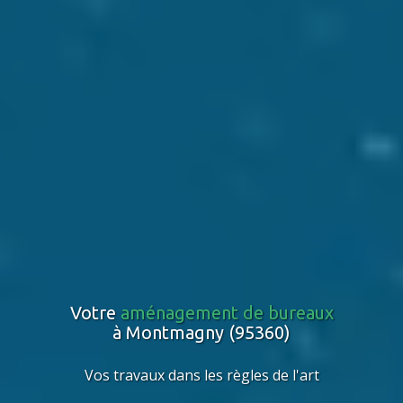
Votre
aménagement de bureaux
à Montmagny (95360)
Vos travaux dans les règles de l'art