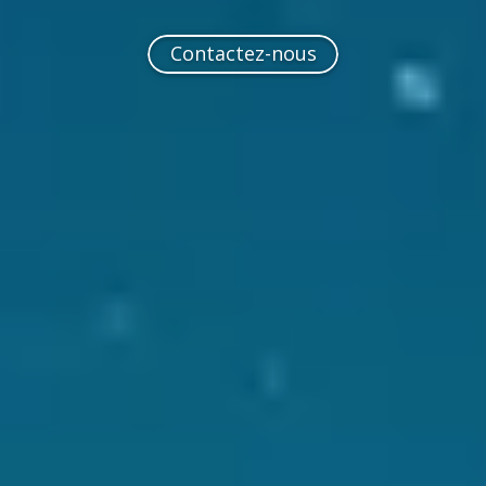
Contactez-nous