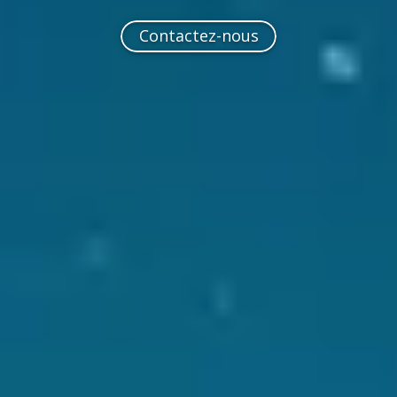
Contactez-nous