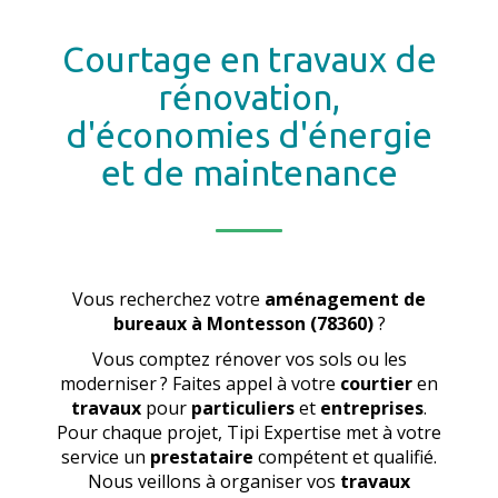
Courtage en travaux de
rénovation,
d'économies d'énergie
et de maintenance
Vous recherchez votre
aménagement de
bureaux
à Montesson (78360)
?
Vous comptez rénover vos sols ou les
moderniser ? Faites appel à votre
courtier
en
travaux
pour
particuliers
et
entreprises
.
Pour chaque projet, Tipi Expertise met à votre
service un
prestataire
compétent et qualifié.
Nous veillons à organiser vos
travaux