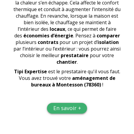
la chaleur s’en échappe. Cela affecte le confort
thermique et conduit à augmenter l’intensité du
chauffage. En revanche, lorsque la maison est
bien isolée, le chauffage se maintient à
l’intérieur des
locaux
, ce qui permet de faire
des
économies d’énergie
. Pensez à
comparer
plusieurs
contrats
pour un projet d’
isolation
par l’intérieur ou l’extérieur : vous pourrez ainsi
choisir le meilleur
prestataire
pour votre
chantier
.
Tipi Expertise
est le prestataire qu'il vous faut.
Vous avez trouvé votre
aménagement de
bureaux
à Montesson (78360)
!
En savoir +