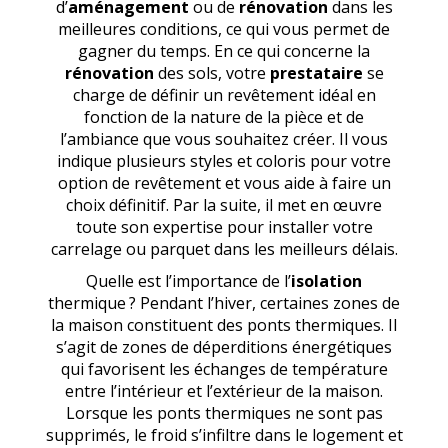
d’
aménagement
ou de
rénovation
dans les
meilleures conditions, ce qui vous permet de
gagner du temps. En ce qui concerne la
rénovation
des sols, votre
prestataire
se
charge de définir un revêtement idéal en
fonction de la nature de la pièce et de
l’ambiance que vous souhaitez créer. Il vous
indique plusieurs styles et coloris pour votre
option de revêtement et vous aide à faire un
choix définitif. Par la suite, il met en œuvre
toute son expertise pour installer votre
carrelage ou parquet dans les meilleurs délais.
Quelle est l’importance de l’
isolation
thermique ? Pendant l’hiver, certaines zones de
la maison constituent des ponts thermiques. Il
s’agit de zones de déperditions énergétiques
qui favorisent les échanges de température
entre l’intérieur et l’extérieur de la maison.
Lorsque les ponts thermiques ne sont pas
supprimés, le froid s’infiltre dans le logement et