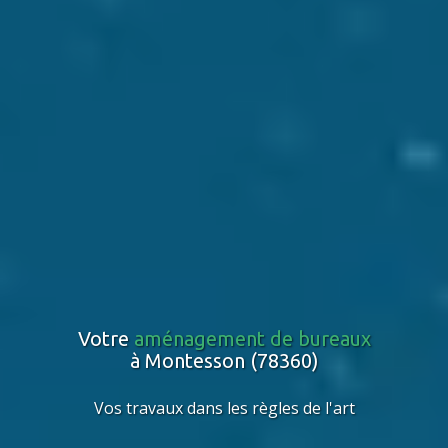
Votre
aménagement de bureaux
à Montesson (78360)
Vos travaux dans les règles de l'art