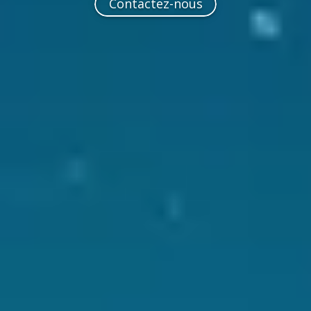
Contactez-nous