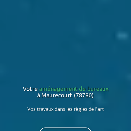
Votre
aménagement de bureaux
à Maurecourt (78780)
Vos travaux dans les règles de l'art