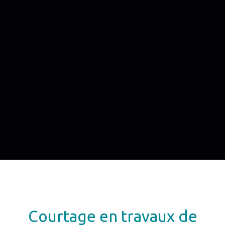
Courtage en travaux de