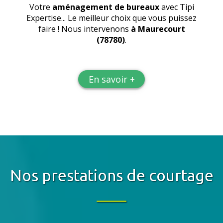
Votre
aménagement de bureaux
avec Tipi
Expertise... Le meilleur choix que vous puissez
faire ! Nous intervenons
à Maurecourt
(78780)
.
En savoir +
Nos prestations de courtage