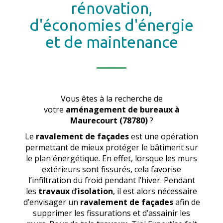
rénovation,
d'économies d'énergie
et de maintenance
Vous êtes à la recherche de
votre
aménagement de bureaux
à
Maurecourt (78780)
?
Le
ravalement de façades
est une opération
permettant de mieux protéger le bâtiment sur
le plan énergétique. En effet, lorsque les murs
extérieurs sont fissurés, cela favorise
l’infiltration du froid pendant l’hiver. Pendant
les
travaux
d’
isolation
, il est alors nécessaire
d’envisager un
ravalement de façades
afin de
supprimer les fissurations et d’assainir les