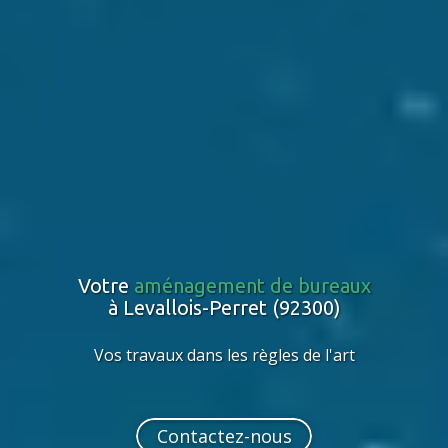
Votre
aménagement de bureaux
à Levallois-Perret (92300)
Vos travaux dans les règles de l'art
Contactez-nous