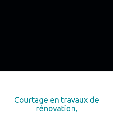
Courtage en travaux de
rénovation,