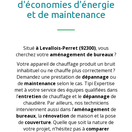
d'économies d'énergie
et de maintenance
Situé
à Levallois-Perret (92300)
, vous
cherchez votre
aménagement de bureaux
?
Votre appareil de chauffage produit un bruit
inhabituel ou ne chauffe plus correctement ?
Demandez une prestation de
dépannage
ou
de
maintenance
selon le cas. Tipi Expertise
met à votre service des équipes qualifiées dans
l’
entretien
de chauffage et le
dépannage
de
chaudière. Par ailleurs, nos techniciens
interviennent aussi dans l’
aménagement
de
bureaux
, la
rénovation
de maison et la pose
de
couverture
. Quelle que soit la nature de
votre projet, n’hésitez pas à
comparer