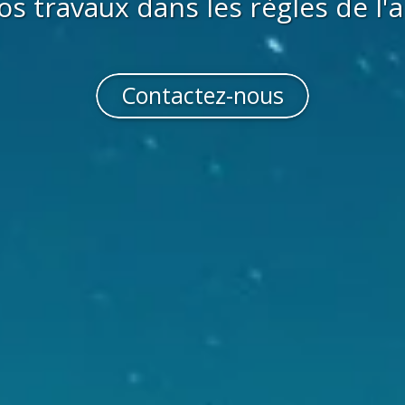
os travaux dans les règles de l'a
Contactez-nous