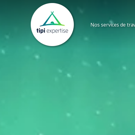
Nos services de tra