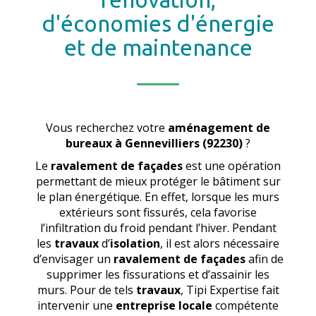
d'économies d'énergie
et de maintenance
Vous recherchez votre
aménagement de
bureaux
à Gennevilliers (92230)
?
Le
ravalement de façades
est une opération
permettant de mieux protéger le bâtiment sur
le plan énergétique. En effet, lorsque les murs
extérieurs sont fissurés, cela favorise
l’infiltration du froid pendant l’hiver. Pendant
les
travaux
d’
isolation
, il est alors nécessaire
d’envisager un
ravalement de façades
afin de
supprimer les fissurations et d’assainir les
murs. Pour de tels
travaux
, Tipi Expertise fait
intervenir une
entreprise locale
compétente