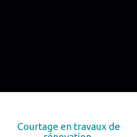
Courtage en travaux de
rénovation,