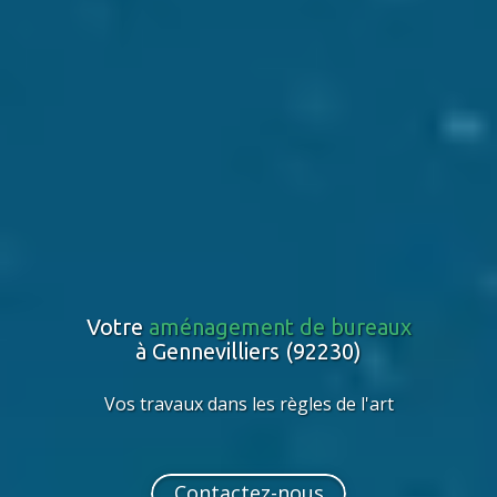
Votre
aménagement de bureaux
à Gennevilliers (92230)
Vos travaux dans les règles de l'art
Contactez-nous