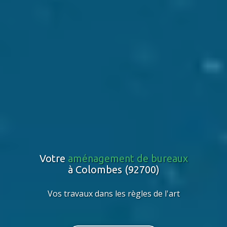
Votre
aménagement de bureaux
à Colombes (92700)
Vos travaux dans les règles de l'art