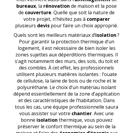
bureaux
, la
rénovation
de maison et la pose
de
couverture
. Quelle que soit la nature de
votre projet, n’hésitez pas à
comparer
plusieurs
devis
pour faire un choix approprié.
Quels sont les meilleurs matériaux d’
isolation
?
Pour garantir la protection thermique d’un
logement, il est nécessaire de bien isoler les
zones sujettes aux déperditions thermiques. Il
s’agit notamment des murs, des sols, du toit et
des combles. À cet effet, les professionnels
utilisent plusieurs matières isolantes : l’ouate
de cellulose, la laine de bois ou de roche et le
polyuréthane. Le choix d’un matériau isolant
dépend essentiellement de la zone d’application
et des caractéristiques de l’habitation. Dans
tous les cas, une équipe professionnelle saura
vous assister sur votre
chantier
. Avec une
bonne
isolation
thermique, vous pouvez
préserver le confort thermique au sein de la