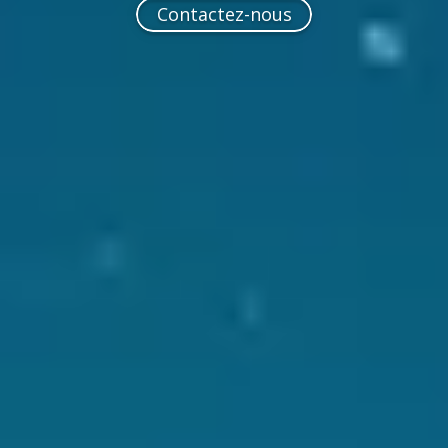
Contactez-nous