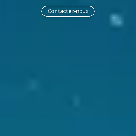
Contactez-nous