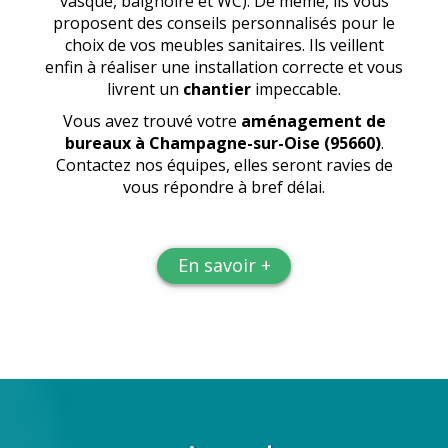
vasque, baignoire et WC). De même, ils vous
proposent des conseils personnalisés pour le
choix de vos meubles sanitaires. Ils veillent
enfin à réaliser une installation correcte et vous
livrent un
chantier
impeccable.
Vous avez trouvé votre
aménagement de
bureaux
à Champagne-sur-Oise (95660)
.
Contactez nos équipes, elles seront ravies de
vous répondre à bref délai.
En savoir +