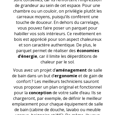
de grandeur au sein de cet espace. Pour une
chambre ou un couloir, on privilégie plutôt les
carreaux moyens, puisqu’ils confèrent une
touche de douceur. En dehors du carrelage,
vous pouvez faire poser un parquet pour
habiller vos sols intérieurs. Ce revêtement en
bois est apprécié pour son aspect chaleureux
et son caractère authentique. De plus, le
parquet permet de réaliser des
économies
d’énergie
, car il limite les déperditions de
chaleur par le sol.
Vous avez un projet d’
aménagement
de salle
de bain dans un but d’
ergonomie
et de gain de
confort ? Les meilleurs techniciens sauront
vous proposer un plan original et fonctionnel
pour la
conception
de votre salle d’eau. Ils se
chargeront, par exemple, de définir le meilleur
emplacement pour chaque équipement de salle
de bain (cabine de douche, lavabo ou meuble