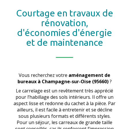
Courtage en travaux de
rénovation,
d'économies d'énergie
et de maintenance
Vous recherchez votre
aménagement de
bureaux
à Champagne-sur-Oise (95660)
?
Le carrelage est un revêtement très apprécié
pour l’habillage des sols intérieurs. Il offre un
aspect lisse et redonne du cachet à la pièce. Par
ailleurs, il est facile à entretenir et se décline
sous plusieurs formats et différents styles.
Pour un séjour, les carreaux de grande taille
sont conseillés, car ils renforcent l’impression