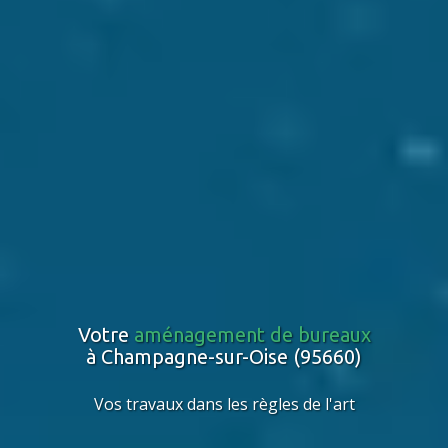
Votre
aménagement de bureaux
à Champagne-sur-Oise (95660)
Vos travaux dans les règles de l'art