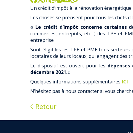
Un crédit d’impôt à la rénovation énergétique
Les choses se précisent pour tous les chefs d
« Le crédit d’impôt concerne certaines dé
commerces, entrepôts, etc…) des TPE et P
entreprise.
Sont éligibles les TPE et PME tous secteurs 
locataires de leurs locaux, qui engagent des t
Le dispositif est ouvert pour les
dépenses 
décembre 2021.
«
Quelques informations supplémentaires
ICI
N’hésitez pas à nous contacter si vous cherche
Retour